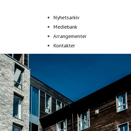
Nyhetsarkiv
Mediebank
Arrangementer
Kontakter