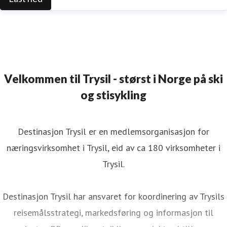
Velkommen til Trysil - størst i Norge på ski
og stisykling
Destinasjon Trysil er en medlemsorganisasjon for
næringsvirksomhet i Trysil, eid av ca 180 virksomheter i
Trysil.
Destinasjon Trysil har ansvaret for koordinering av Trysils
reisemålsstrategi, markedsføring og informasjon til