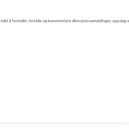
nsikt å formidle, fortelle og kommentere dine pressemeldinger, oppslag ell