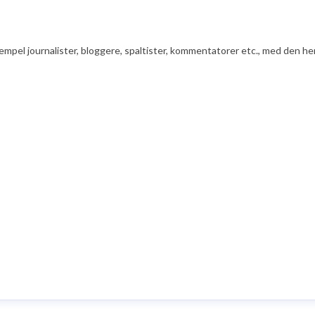
ksempel journalister, bloggere, spaltister, kommentatorer etc., med den he