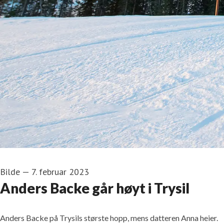
Bilde
—
7. februar 2023
Anders Backe går høyt i Trysil
Anders Backe på Trysils største hopp, mens datteren Anna heier.