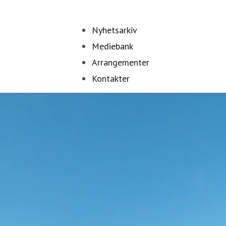
Nyhetsarkiv
Mediebank
Arrangementer
Kontakter