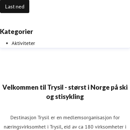
Last ned
Kategorier
Aktiviteter
Velkommen til Trysil - størst i Norge på ski
og stisykling
Destinasjon Trysil er en medlemsorganisasjon for
næringsvirksomhet i Trysil, eid av ca 180 virksomheter i