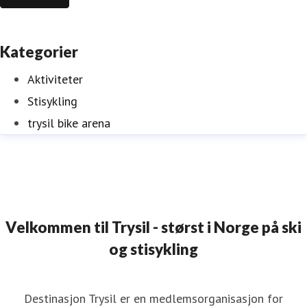
Kategorier
Aktiviteter
Stisykling
trysil bike arena
Velkommen til Trysil - størst i Norge på ski
og stisykling
Destinasjon Trysil er en medlemsorganisasjon for