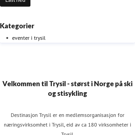
Kategorier
eventer i trysil
Velkommen til Trysil - størst i Norge på ski
og stisykling
Destinasjon Trysil er en medlemsorganisasjon for
næringsvirksomhet i Trysil, eid av ca 180 virksomheter i
Trysil.