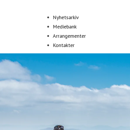
Nyhetsarkiv
Mediebank
Arrangementer
Kontakter