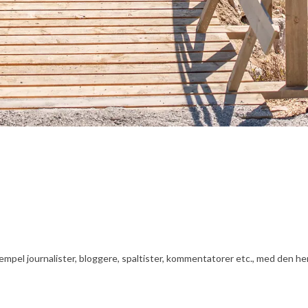
ksempel journalister, bloggere, spaltister, kommentatorer etc., med den he