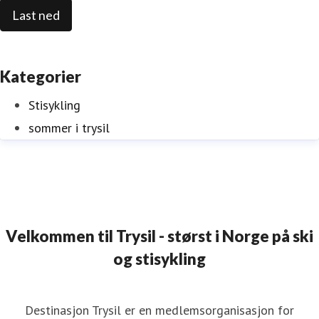
Last ned
Kategorier
Stisykling
sommer i trysil
Velkommen til Trysil - størst i Norge på ski
og stisykling
Destinasjon Trysil er en medlemsorganisasjon for