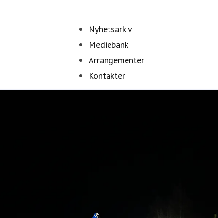
Nyhetsarkiv
Mediebank
Arrangementer
Kontakter