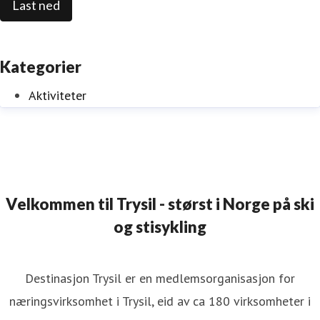
Last ned
Kategorier
Aktiviteter
Velkommen til Trysil - størst i Norge på ski
og stisykling
Destinasjon Trysil er en medlemsorganisasjon for
næringsvirksomhet i Trysil, eid av ca 180 virksomheter i