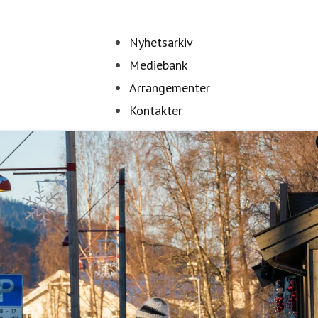
Nyhetsarkiv
Mediebank
Arrangementer
Kontakter