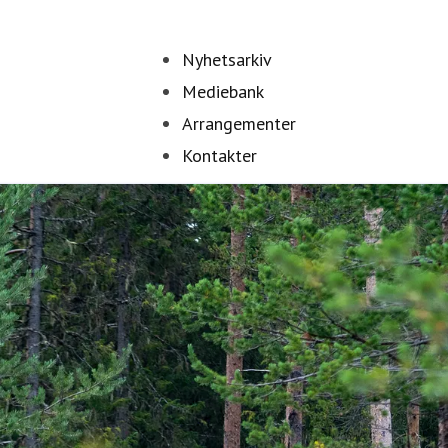
Nyhetsarkiv
Mediebank
Arrangementer
Kontakter