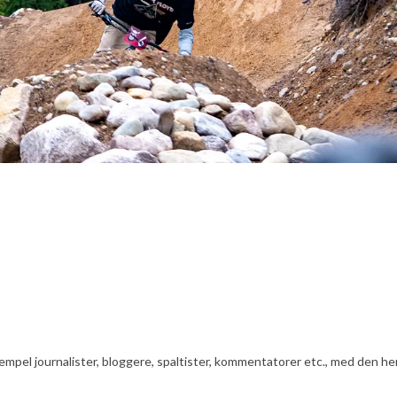
ksempel journalister, bloggere, spaltister, kommentatorer etc., med den he