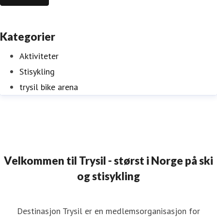
Kategorier
Aktiviteter
Stisykling
trysil bike arena
Velkommen til Trysil - størst i Norge på ski
og stisykling
Destinasjon Trysil er en medlemsorganisasjon for