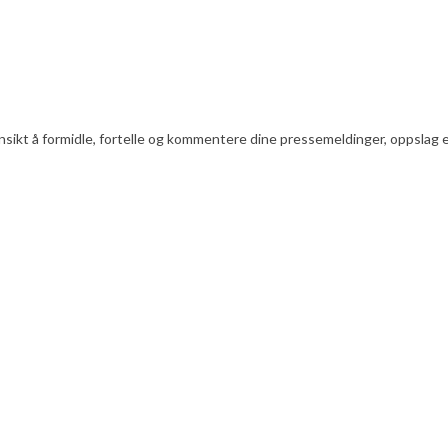
nsikt å formidle, fortelle og kommentere dine pressemeldinger, oppslag ell