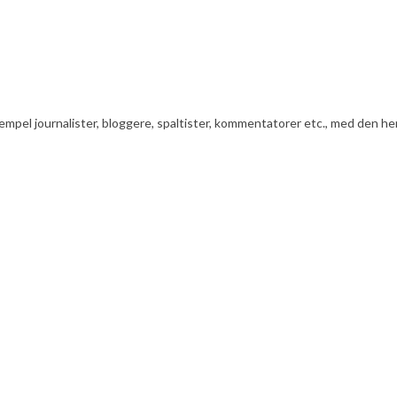
ksempel journalister, bloggere, spaltister, kommentatorer etc., med den he