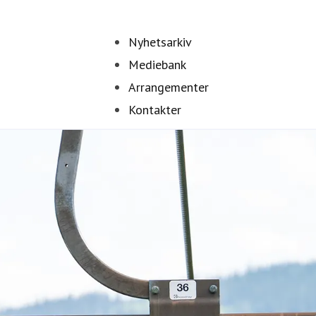
Nyhetsarkiv
Mediebank
Arrangementer
Kontakter