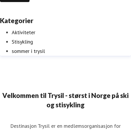
Kategorier
Aktiviteter
Stisykling
sommer i trysil
Velkommen til Trysil - størst i Norge på ski
og stisykling
Destinasjon Trysil er en medlemsorganisasjon for