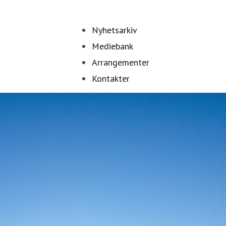
Nyhetsarkiv
Mediebank
Arrangementer
Kontakter