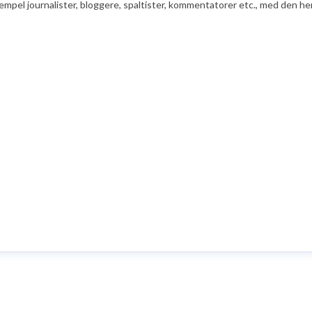
ksempel journalister, bloggere, spaltister, kommentatorer etc., med den he