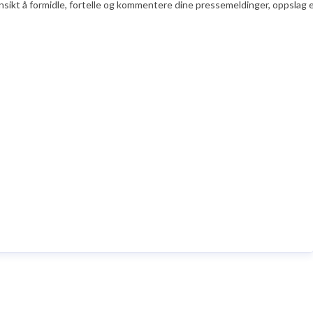
nsikt å formidle, fortelle og kommentere dine pressemeldinger, oppslag ell