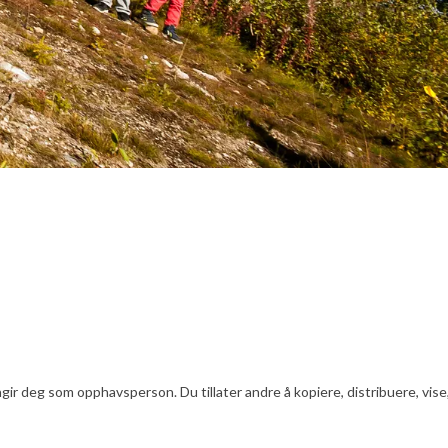
ir deg som opphavsperson. Du tillater andre å kopiere, distribuere, vise