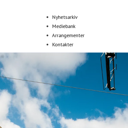
Nyhetsarkiv
Mediebank
Arrangementer
Kontakter