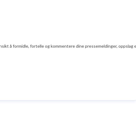
nsikt å formidle, fortelle og kommentere dine pressemeldinger, oppslag ell