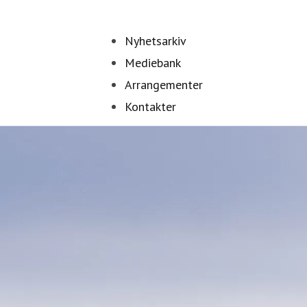
Nyhetsarkiv
Mediebank
Arrangementer
Kontakter