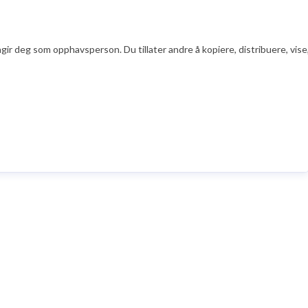
ir deg som opphavsperson. Du tillater andre å kopiere, distribuere, vise