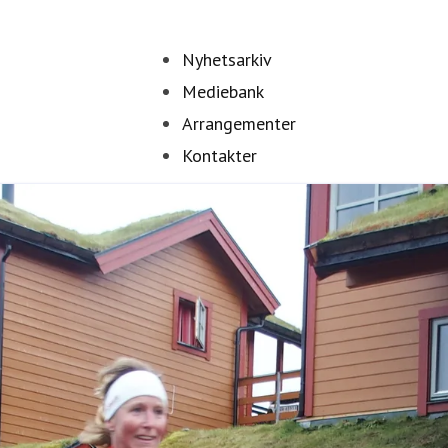
Nyhetsarkiv
Mediebank
Arrangementer
Kontakter