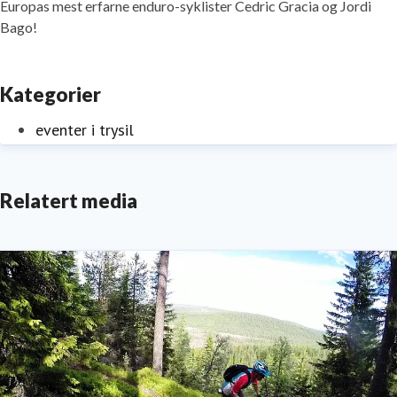
Europas mest erfarne enduro-syklister Cedric Gracia og Jordi
Bago!
Kategorier
eventer i trysil
Relatert media