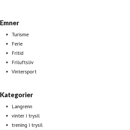
Emner
Turisme
Ferie
Fritid
Friluftsliv
Vintersport
Kategorier
Langrenn
vinter i trysil
trening i trysil