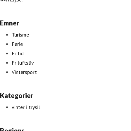
Emner
Turisme
Ferie
Fritid
Friluftsliv
Vintersport
Kategorier
vinter i trysil
Regions