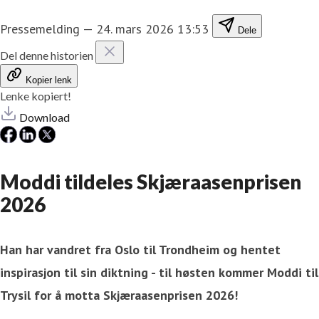
Pressemelding
—
24. mars 2026 13:53
Dele
Del denne historien
Kopier lenk
Lenke kopiert!
Download
Moddi tildeles Skjæraasenprisen
2026
Han har vandret fra Oslo til Trondheim og hentet
inspirasjon til sin diktning - til høsten kommer Moddi til
Trysil for å motta Skjæraasenprisen 2026!