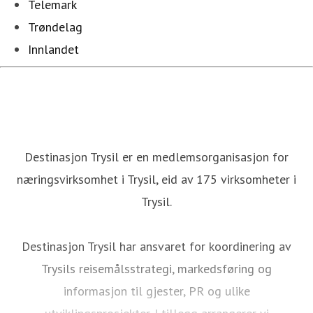
Telemark
Trøndelag
Innlandet
Destinasjon Trysil er en medlemsorganisasjon for
næringsvirksomhet i Trysil, eid av 175 virksomheter i
Trysil.
Destinasjon Trysil har ansvaret for koordinering av
Trysils reisemålsstrategi, markedsføring og
informasjon til gjester, PR og ulike