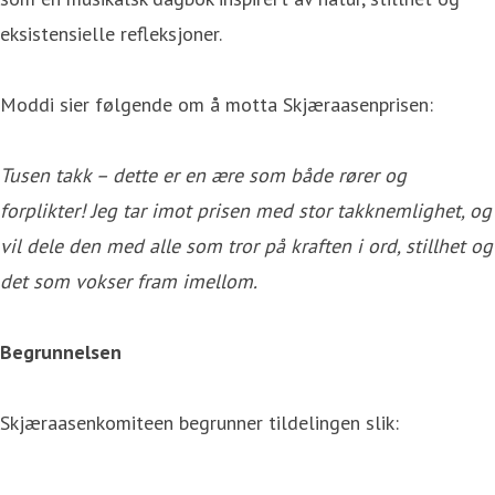
eksistensielle refleksjoner.
Moddi sier følgende om å motta Skjæraasenprisen:
Tusen takk – dette er en ære som både rører og
forplikter! Jeg tar imot prisen med stor takknemlighet, og
vil dele den med alle som tror på kraften i ord, stillhet og
det som vokser fram imellom.
Begrunnelsen
Skjæraasenkomiteen begrunner tildelingen slik: