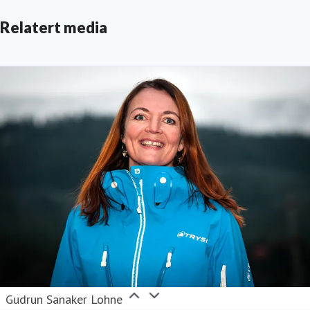
Relatert media
Gudrun Sanaker Lohne