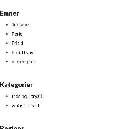
Emner
Turisme
Ferie
Fritid
Friluftsliv
Vintersport
Kategorier
trening i trysil
vinter i trysil
Regions