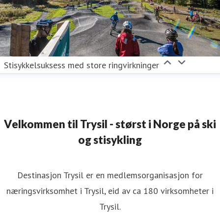
Stisykkelsuksess med store ringvirkninger
Velkommen til Trysil - størst i Norge på ski
og stisykling
Destinasjon Trysil er en medlemsorganisasjon for
næringsvirksomhet i Trysil, eid av ca 180 virksomheter i
Trysil.