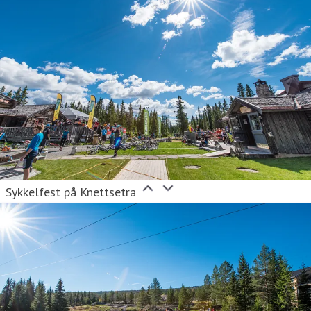
Sykkelfest på Knettsetra