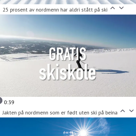
25 prosent av nordmenn har aldri stått på ski
0:39
Jakten på nordmenn som er født uten ski på beina