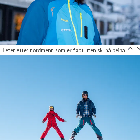
Leter etter nordmenn som er født uten ski på beina