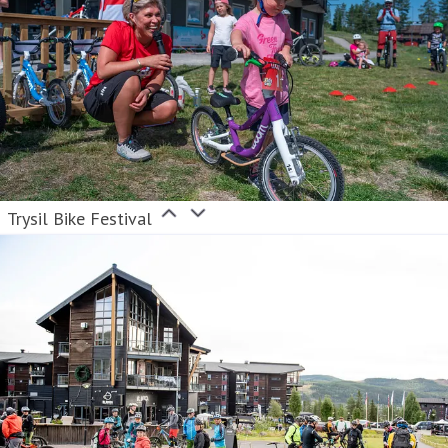
Trysil Bike Festival