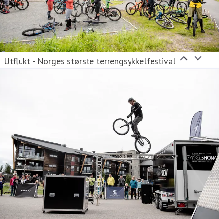
Utflukt - Norges største terrengsykkelfestival