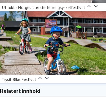
Utflukt - Norges største terrengsykkelfestival
Trysil Bike Festival
Relatert innhold