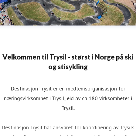
Velkommen til Trysil - størst i Norge på ski
og stisykling
Destinasjon Trysil er en medlemsorganisasjon for
næringsvirksomhet i Trysil, eid av ca 180 virksomheter i
Trysil.
Destinasjon Trysil har ansvaret for koordinering av Trysils