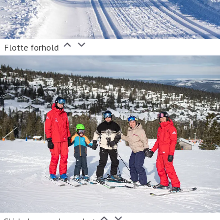
Flotte forhold