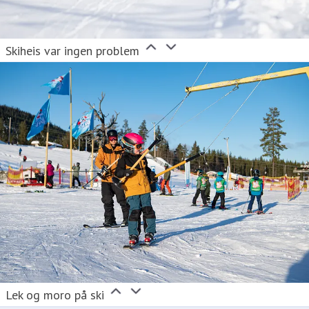
Skiheis var ingen problem
Lek og moro på ski