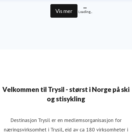
Vis mer
Loading...
Velkommen til Trysil - størst i Norge på ski
og stisykling
Destinasjon Trysil er en medlemsorganisasjon for
næringsvirksomhet i Trysil, eid av ca 180 virksomheter i