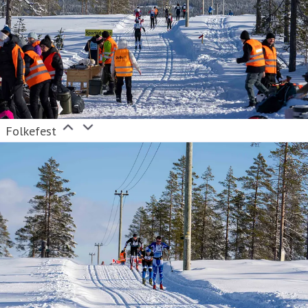
Folkefest