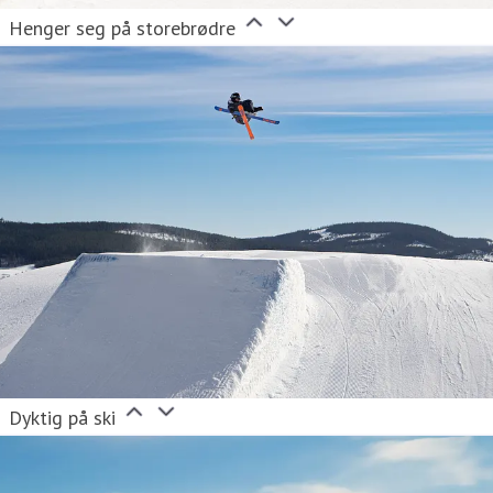
Henger seg på storebrødre
Dyktig på ski