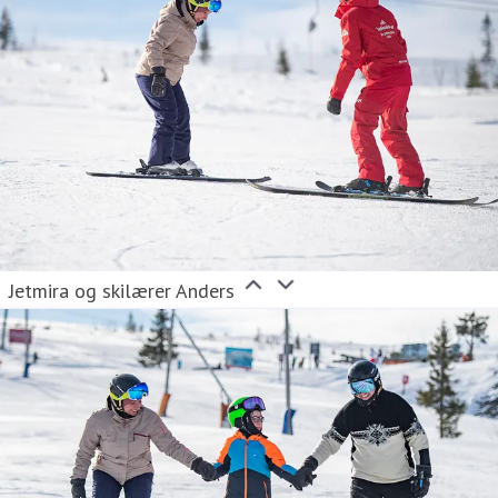
Jetmira og skilærer Anders