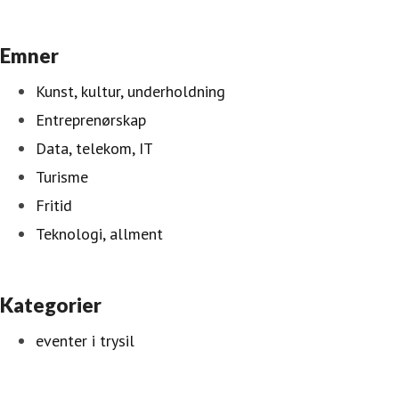
Emner
Kunst, kultur, underholdning
Entreprenørskap
Data, telekom, IT
Turisme
Fritid
Teknologi, allment
Kategorier
eventer i trysil