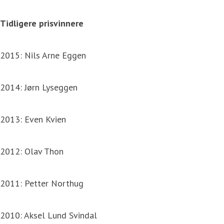
Tidligere prisvinnere
2015: Nils Arne Eggen
2014: Jørn Lyseggen
2013: Even Kvien
2012: Olav Thon
2011: Petter Northug
2010: Aksel Lund Svindal