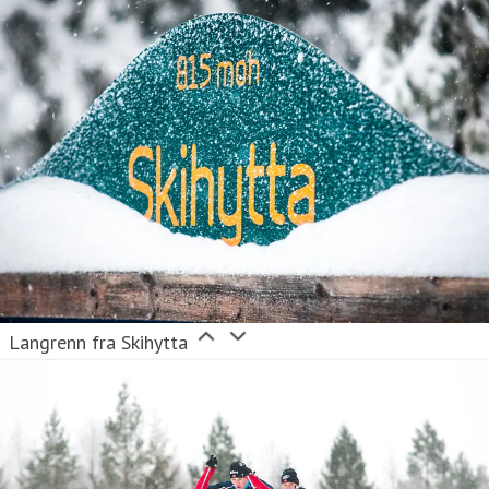
Langrenn fra Skihytta