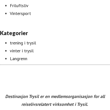
Friluftsliv
Vintersport
Kategorier
trening i trysil
vinter i trysil
Langrenn
Destinasjon Trysil er en medlemsorganisasjon for all
reiselivsrelatert virksomhet i Trysil.