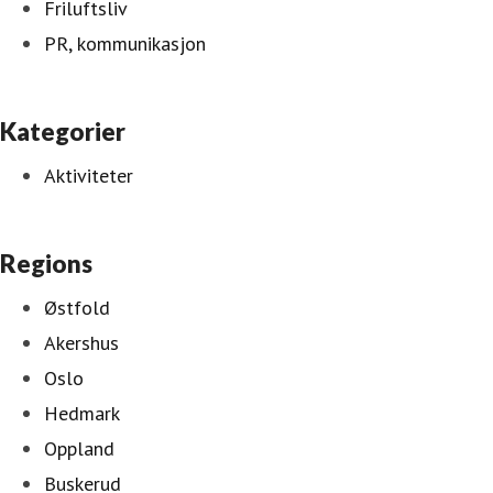
Friluftsliv
PR, kommunikasjon
Kategorier
Aktiviteter
Regions
Østfold
Akershus
Oslo
Hedmark
Oppland
Buskerud