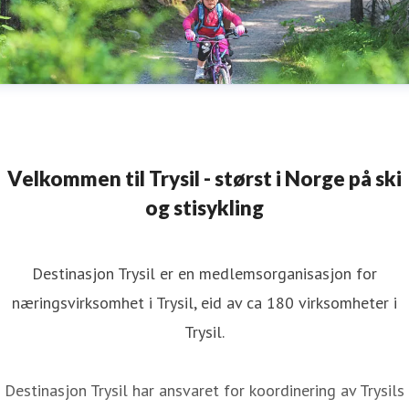
Velkommen til Trysil - størst i Norge på ski
og stisykling
Destinasjon Trysil er en medlemsorganisasjon for
næringsvirksomhet i Trysil, eid av ca 180 virksomheter i
Trysil.
Destinasjon Trysil har ansvaret for koordinering av Trysils