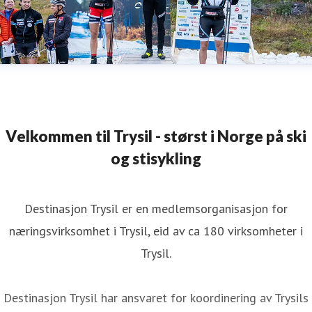
Velkommen til Trysil - størst i Norge på ski
og stisykling
Destinasjon Trysil er en medlemsorganisasjon for
næringsvirksomhet i Trysil, eid av ca 180 virksomheter i
Trysil.
Destinasjon Trysil har ansvaret for koordinering av Trysils