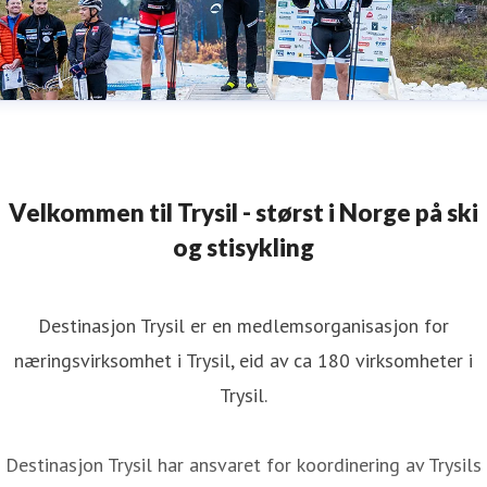
Velkommen til Trysil - størst i Norge på ski
og stisykling
Destinasjon Trysil er en medlemsorganisasjon for
næringsvirksomhet i Trysil, eid av ca 180 virksomheter i
Trysil.
Destinasjon Trysil har ansvaret for koordinering av Trysils