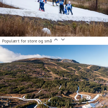
Populært for store og små