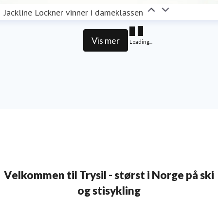
Jackline Lockner vinner i dameklassen
Vis mer
Loading...
Velkommen til Trysil - størst i Norge på ski
og stisykling