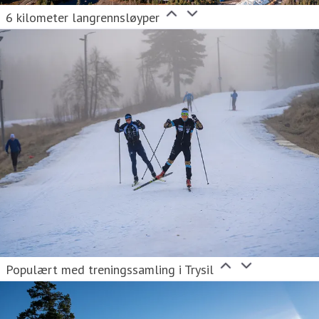
6 kilometer langrennsløyper
Populært med treningssamling i Trysil