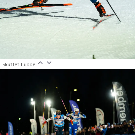
Skuffet Ludde