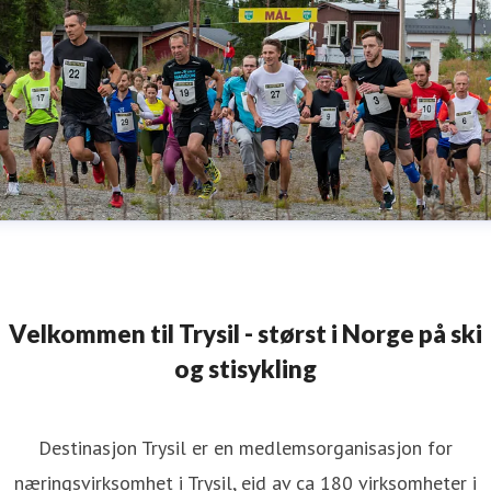
Velkommen til Trysil - størst i Norge på ski
og stisykling
Destinasjon Trysil er en medlemsorganisasjon for
næringsvirksomhet i Trysil, eid av ca 180 virksomheter i