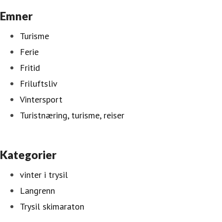
Emner
Turisme
Ferie
Fritid
Friluftsliv
Vintersport
Turistnæring, turisme, reiser
Kategorier
vinter i trysil
Langrenn
Trysil skimaraton