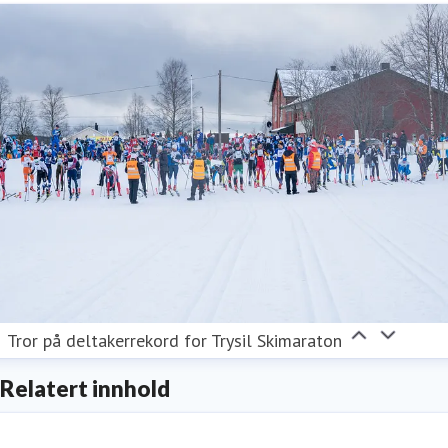
Tror på deltakerrekord for Trysil Skimaraton
Relatert innhold