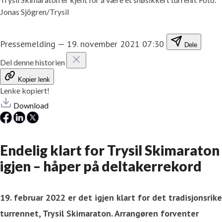
Jonas Sjögren/Trysil
Pressemelding
—
19. november 2021 07:30
Dele
Del denne historien
Kopier lenk
Lenke kopiert!
Download
Endelig klart for Trysil Skimaraton
igjen – håper på deltakerrekord
19. februar 2022 er det igjen klart for det tradisjonsrike
turrennet, Trysil Skimaraton. Arrangøren forventer