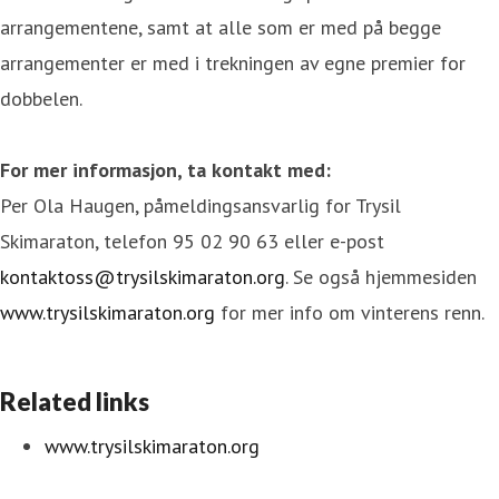
arrangementene, samt at alle som er med på begge
arrangementer er med i trekningen av egne premier for
dobbelen.
For mer informasjon, ta kontakt med:
Per Ola Haugen, påmeldingsansvarlig for Trysil
Skimaraton, telefon 95 02 90 63 eller e-post
kontaktoss@trysilskimaraton.org
. Se også hjemmesiden
www.trysilskimaraton.org
for mer info om vinterens renn.
Related links
www.trysilskimaraton.org