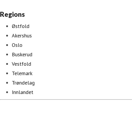
Regions
Østfold
Akershus
Oslo
Buskerud
Vestfold
Telemark
Trøndelag
Innlandet