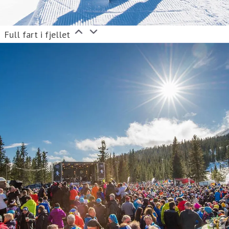
Full fart i fjellet