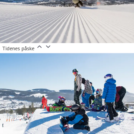
Tidenes påske