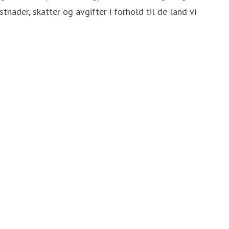
tnader, skatter og avgifter i forhold til de land vi