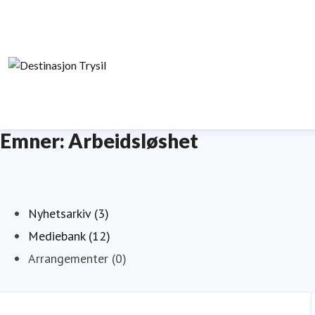
Emner: Arbeidsløshet
Nyhetsarkiv (3)
Mediebank (12)
Arrangementer (0)