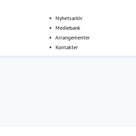
Nyhetsarkiv
Mediebank
Arrangementer
Kontakter