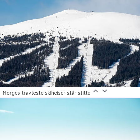
Norges travleste skiheiser står stille