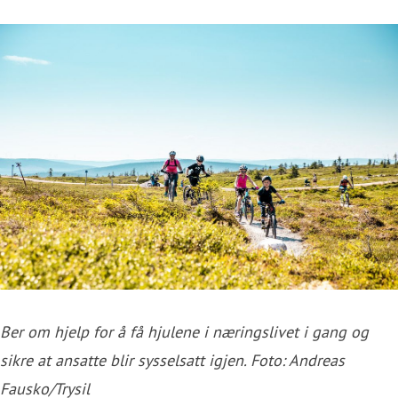
Ber om hjelp for å få hjulene i næringslivet i gang og
sikre at ansatte blir sysselsatt igjen. Foto: Andreas
Fausko/Trysil