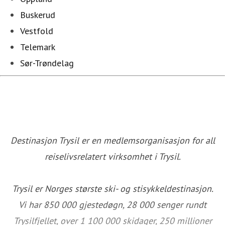
Buskerud
Vestfold
Telemark
Sør-Trøndelag
Destinasjon Trysil er en medlemsorganisasjon for all
reiselivsrelatert virksomhet i Trysil.
Trysil er Norges største ski- og stisykkeldestinasjon.
Vi har 850 000 gjestedøgn, 28 000 senger rundt
Trysilfjellet, over 1 100 000 skidager, 250 millioner