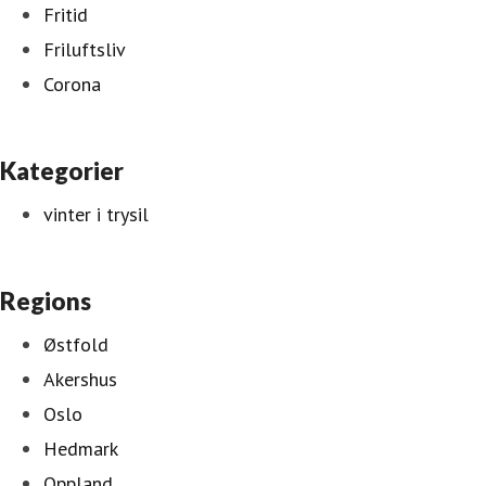
Fritid
Friluftsliv
Corona
Kategorier
vinter i trysil
Regions
Østfold
Akershus
Oslo
Hedmark
Oppland