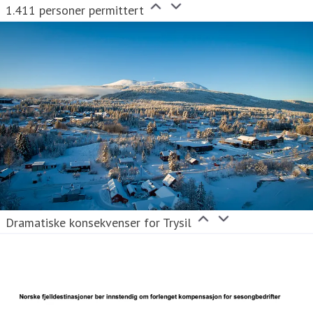
1.411 personer permittert
Dramatiske konsekvenser for Trysil