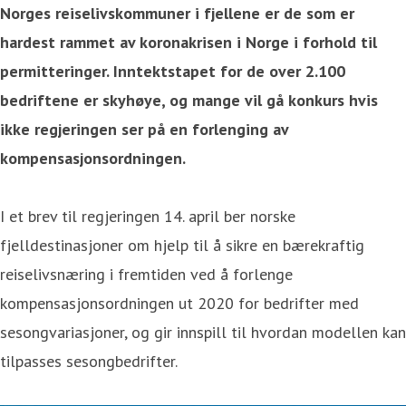
Norges reiselivskommuner i fjellene er de som er
hardest rammet av koronakrisen i Norge i forhold til
permitteringer. Inntektstapet for de over 2.100
bedriftene er skyhøye, og mange vil gå konkurs hvis
ikke regjeringen ser på en forlenging av
kompensasjonsordningen.
I et brev til regjeringen 14. april ber norske
fjelldestinasjoner om hjelp til å sikre en bærekraftig
reiselivsnæring i fremtiden ved å forlenge
kompensasjonsordningen ut 2020 for bedrifter med
sesongvariasjoner, og gir innspill til hvordan modellen kan
tilpasses sesongbedrifter.