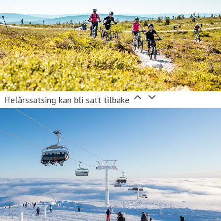
Helårssatsing kan bli satt tilbake