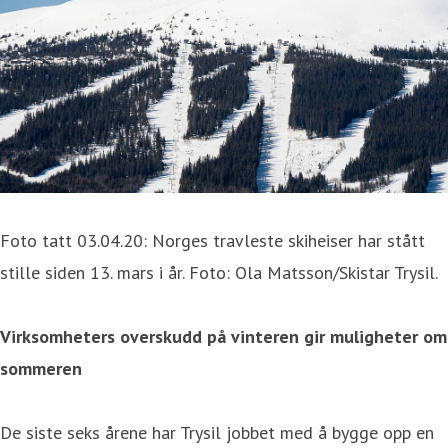
Foto tatt 03.04.20: Norges travleste skiheiser har stått
stille siden 13. mars i år. Foto: Ola Matsson/Skistar Trysil.
Virksomheters overskudd på vinteren gir muligheter om
sommeren
De siste seks årene har Trysil jobbet med å bygge opp en