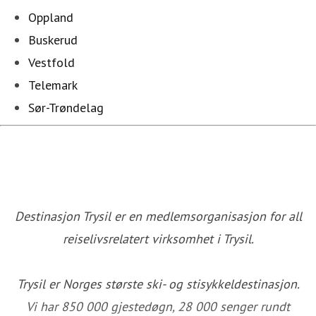
Oppland
Buskerud
Vestfold
Telemark
Sør-Trøndelag
Destinasjon Trysil er en medlemsorganisasjon for all
reiselivsrelatert virksomhet i Trysil.
Trysil er Norges største ski- og stisykkeldestinasjon.
Vi har 850 000 gjestedøgn, 28 000 senger rundt