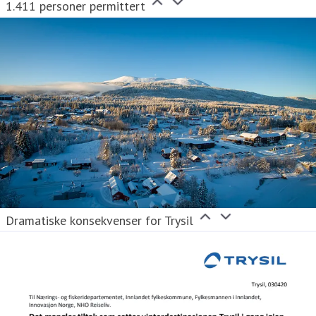
1.411 personer permittert
Dramatiske konsekvenser for Trysil