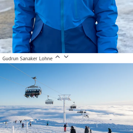
Gudrun Sanaker Lohne