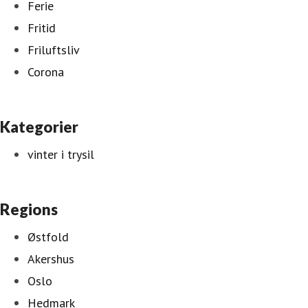
Ferie
Fritid
Friluftsliv
Corona
Kategorier
vinter i trysil
Regions
Østfold
Akershus
Oslo
Hedmark