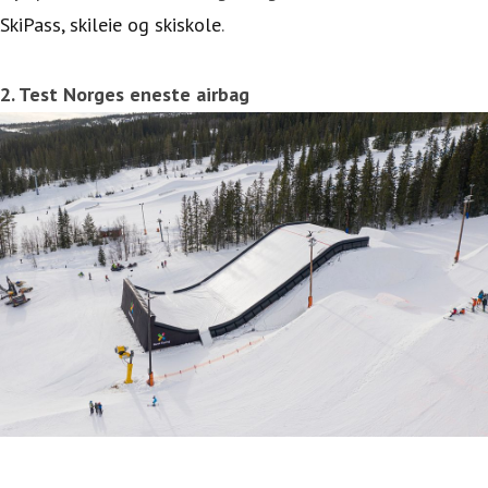
SkiPass, skileie og skiskole
.
2. Test Norges eneste airbag