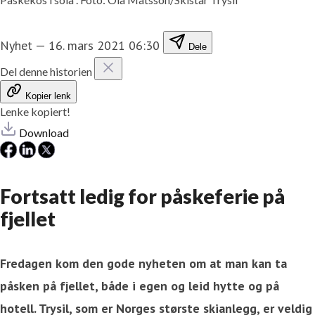
Nyhet
—
16. mars 2021 06:30
Dele
Del denne historien
Kopier lenk
Lenke kopiert!
Download
Fortsatt ledig for påskeferie på
fjellet
Fredagen kom den gode nyheten om at man kan ta
påsken på fjellet, både i egen og leid hytte og på
hotell. Trysil, som er Norges største skianlegg, er veldig