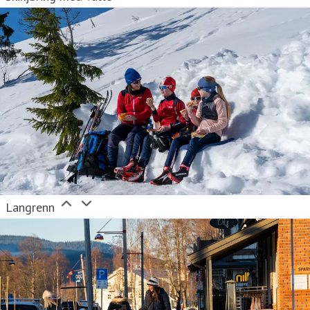
Langrenn