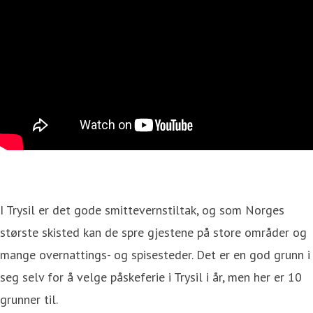
I Trysil er det gode smittevernstiltak, og som Norges
største skisted kan de spre gjestene på store områder og
mange overnattings- og spisesteder. Det er en god grunn i
seg selv for å velge påskeferie i Trysil i år, men her er 10
grunner til.