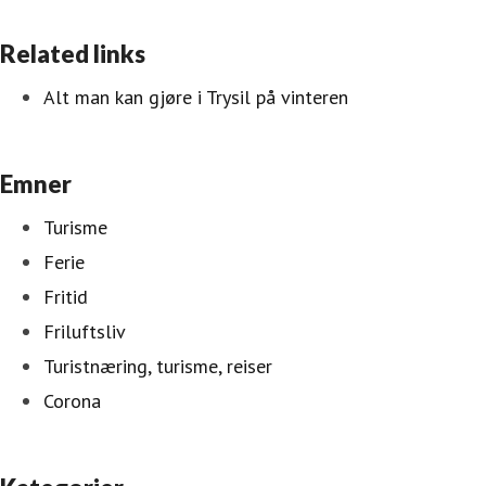
Related links
Alt man kan gjøre i Trysil på vinteren
Emner
Turisme
Ferie
Fritid
Friluftsliv
Turistnæring, turisme, reiser
Corona