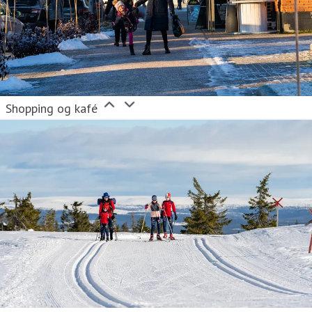
Shopping og kafé