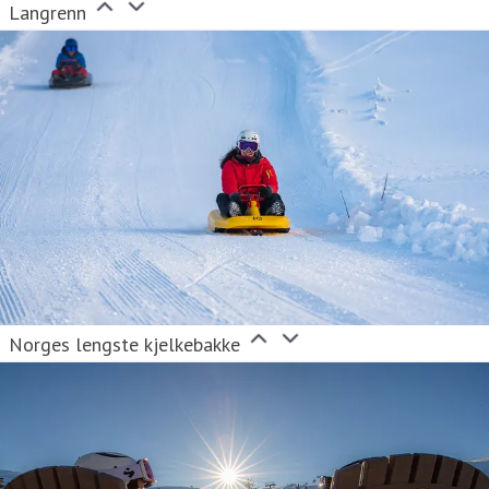
Langrenn
Norges lengste kjelkebakke