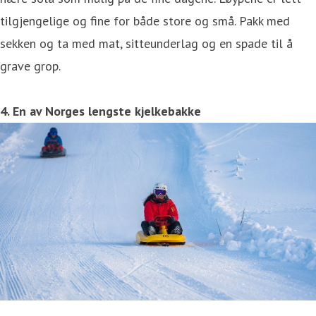
tilgjengelige og fine for både store og små. Pakk med
sekken og ta med mat, sitteunderlag og en spade til å
grave grop.
4. En av Norges lengste kjelkebakke