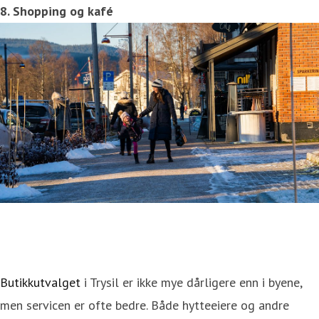
8. Shopping og kafé
Butikkutvalget
i Trysil er ikke mye dårligere enn i byene,
men servicen er ofte bedre. Både hytteeiere og andre