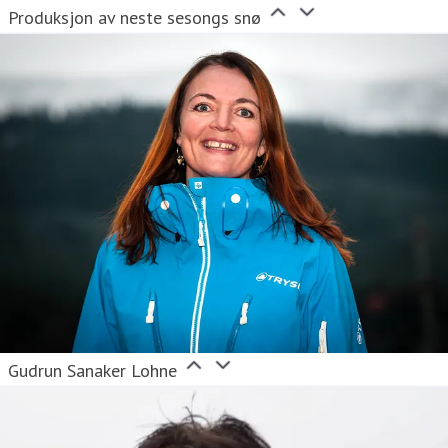
Produksjon av neste sesongs snø
Gudrun Sanaker Lohne