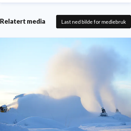
Relatert media
Last ned bilde for mediebruk