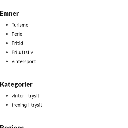
Emner
Turisme
Ferie
Fritid
Friluftsliv
Vintersport
Kategorier
vinter i trysil
trening i trysil
Regions