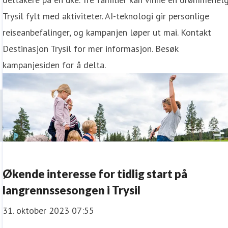
Trysil fylt med aktiviteter. AI-teknologi gir personlige
reiseanbefalinger, og kampanjen løper ut mai. Kontakt
Destinasjon Trysil for mer informasjon. Besøk
kampanjesiden for å delta.
Økende interesse for tidlig start på
langrennssesongen i Trysil
31. oktober 2023 07:55