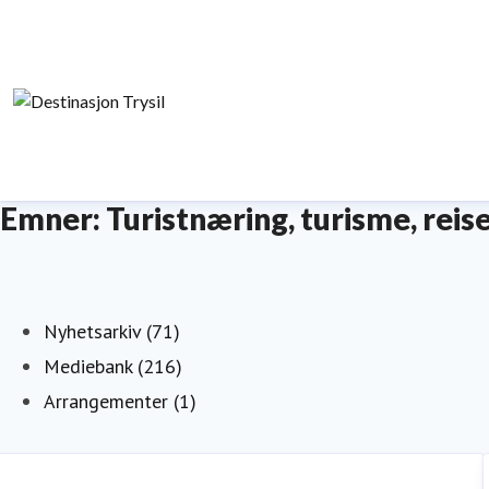
Emner: Turistnæring, turisme, reis
Nyhetsarkiv (71)
Mediebank (216)
Arrangementer (1)