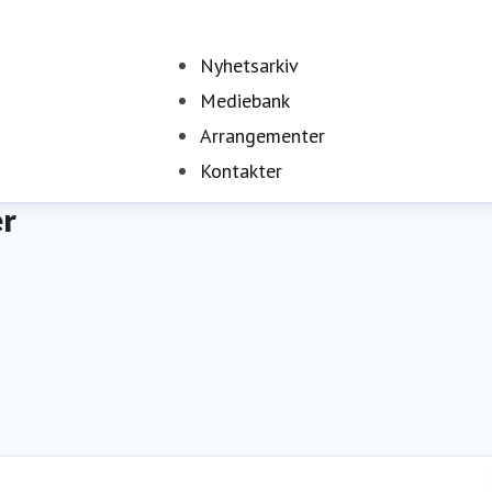
Nyhetsarkiv
Mediebank
Arrangementer
Kontakter
er