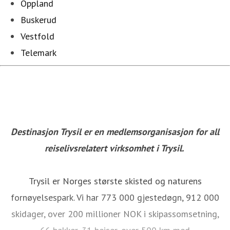
Oppland
Buskerud
Vestfold
Telemark
Destinasjon Trysil er en medlemsorganisasjon for all
reiselivsrelatert virksomhet i Trysil.
Trysil er Norges største skisted og naturens
fornøyelsespark. Vi har 773 000 gjestedøgn, 912 000
skidager, over 200 millioner NOK i skipassomsetning,