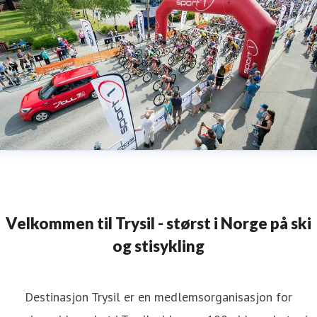
Velkommen til Trysil - størst i Norge på ski
og stisykling
Destinasjon Trysil er en medlemsorganisasjon for