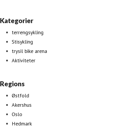
Kategorier
terrengsykling
Stisykling
trysil bike arena
Aktiviteter
Regions
Østfold
Akershus
Oslo
Hedmark