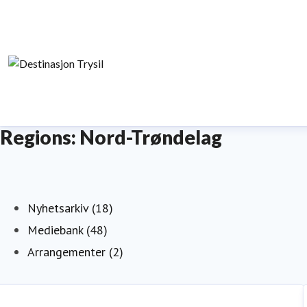
Regions: Nord-Trøndelag
Nyhetsarkiv (18)
Mediebank (48)
Arrangementer (2)